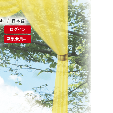
ログイン
新規会員登録