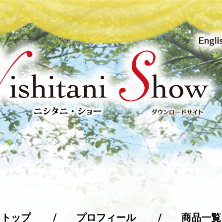
トップ
プロフィール
商品一覧