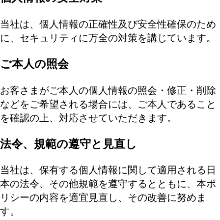
当社は、個人情報の正確性及び安全性確保のため
に、セキュリティに万全の対策を講じています。
ご本人の照会
お客さまがご本人の個人情報の照会・修正・削除
などをご希望される場合には、ご本人であること
を確認の上、対応させていただきます。
法令、規範の遵守と見直し
当社は、保有する個人情報に関して適用される日
本の法令、その他規範を遵守するとともに、本ポ
リシーの内容を適宜見直し、その改善に努めま
す。