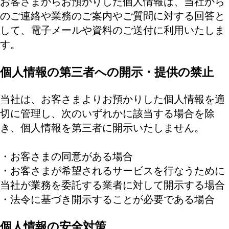
お客さまからお預かりした個人情報は、当社から
のご連絡や業務のご案内やご質問に対する回答と
して、電子メールや資料のご送付に利用いたしま
す。
個人情報の第三者への開示・提供の禁止
当社は、お客さまよりお預かりした個人情報を適
切に管理し、次のいずれかに該当する場合を除
き、個人情報を第三者に開示いたしません。
・お客さまの同意がある場合
・お客さまが希望されるサービスを行なうために
当社が業務を委託する業者に対して開示する場合
・法令に基づき開示することが必要である場合
個人情報の安全対策