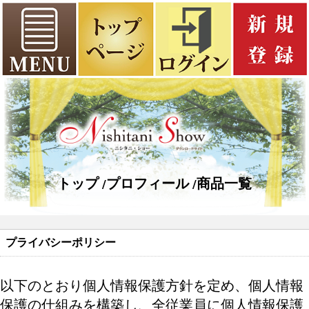
トップ
プロフィール
商品一覧
プライバシーポリシー
以下のとおり個人情報保護方針を定め、個人情報
保護の仕組みを構築し、全従業員に個人情報保護