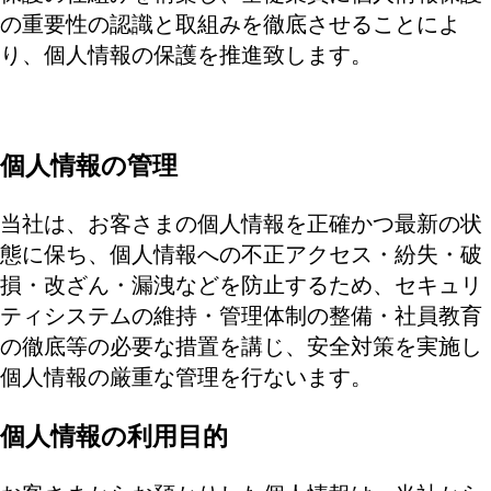
の重要性の認識と取組みを徹底させることによ
り、個人情報の保護を推進致します。
個人情報の管理
当社は、お客さまの個人情報を正確かつ最新の状
態に保ち、個人情報への不正アクセス・紛失・破
損・改ざん・漏洩などを防止するため、セキュリ
ティシステムの維持・管理体制の整備・社員教育
の徹底等の必要な措置を講じ、安全対策を実施し
個人情報の厳重な管理を行ないます。
個人情報の利用目的