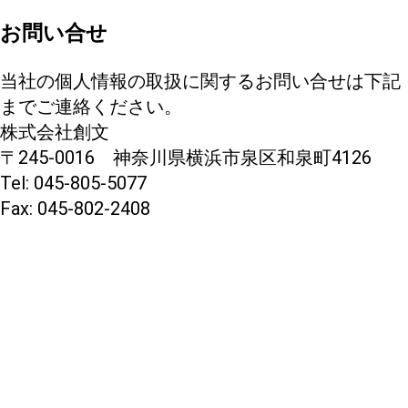
お問い合せ
当社の個人情報の取扱に関するお問い合せは下記
までご連絡ください。
株式会社創文
〒245-0016 神奈川県横浜市泉区和泉町4126
Tel: 045-805-5077
Fax: 045-802-2408