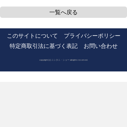
一覧へ戻る
このサイトについて
プライバシーポリシー
特定商取引法に基づく表記
お問い合わせ
copyright (c) ニシタニ・ショー all rights reserved.