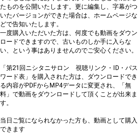
たものを公開いたします。更に編集し、字幕がつ
いたバージョンができた場合は、ホームページな
どで告知いたします。
一度購入いただいた方は、何度でも動画をダウン
ロードできますので、古いものしか手に入らな
い、という事はありませんのでご安心ください。
「第21回ニシタニサロン 視聴リンク・ID・パス
ワード表」を購入された方は、ダウンロードでき
る内容がPDFからMP4データに変更され、「無
料」で動画をダウンロードして頂くことが出来ま
す。
当日ご覧になられなかった方も、動画として購入
できます