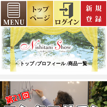
トップ
プロフィール
商品一覧